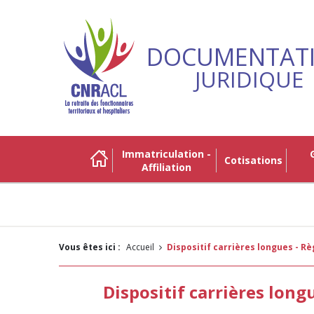
DOCUMENTAT
JURIDIQUE
Immatriculation -
Gestio
Cotisations
Affiliation
Vous êtes ici :
Accueil
Dispositif carrières longues - 
Dispositif carrières lon