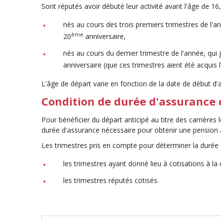
Sont réputés avoir débuté leur activité avant l'âge de 16,
nés au cours des trois premiers trimestres de l'an
ème
20
anniversaire,
nés au cours du dernier trimestre de l'année, qui
anniversaire (que ces trimestres aient été acqui
L'âge de départ varie en fonction de la date de début d'a
Condition de durée d'assurance 
Pour bénéficier du départ anticipé au titre des carrières
durée d'assurance nécessaire pour obtenir une pension a
Les trimestres pris en compte pour déterminer la durée 
les trimestres ayant donné lieu à cotisations à la
les trimestres réputés cotisés.