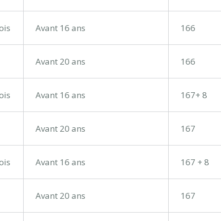
ois
Avant 16 ans
166
Avant 20 ans
166
ois
Avant 16 ans
167+ 8
Avant 20 ans
167
ois
Avant 16 ans
167 + 8
Avant 20 ans
167