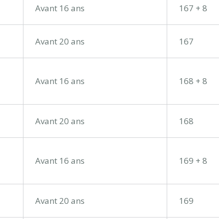
Avant 16 ans
167 + 8
Avant 20 ans
167
Avant 16 ans
168 + 8
Avant 20 ans
168
Avant 16 ans
169 + 8
Avant 20 ans
169