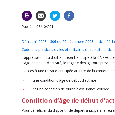
Publié le 08/10/2014
Décret n° 2003-1306 du 26 décembre 2003, article 26-I
Code des pensions civiles et militaires de retraite, articl
L’appréciation du droit au départ anticipé à la CNRACL au
d’âge de début d’activité, le régime dérogatoire prévu pa
L'accès à une retraite anticipée au titre de la carrière 
une condition d’âge de début d’activité,
et une condition de durée d’assurance cotisée.
Condition d’âge de début d’act
Pour bénéficier du dispositif de départ anticipé à la retr