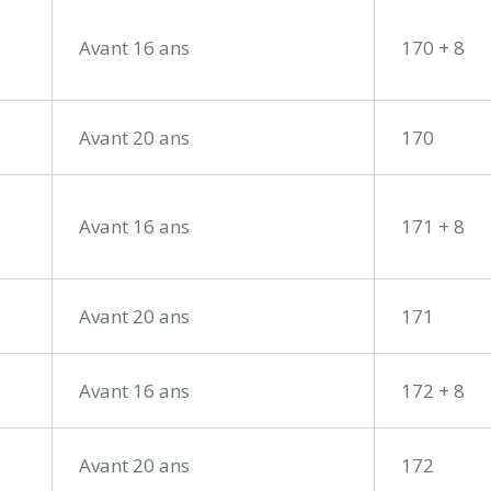
Avant 16 ans
170 + 8
Avant 20 ans
170
Avant 16 ans
171 + 8
Avant 20 ans
171
Avant 16 ans
172 + 8
Avant 20 ans
172