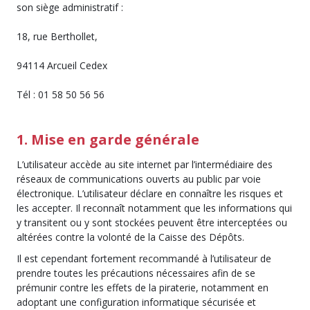
son siège administratif :
18, rue Berthollet,
94114 Arcueil Cedex
Tél : 01 58 50 56 56
1. Mise en garde générale
L’utilisateur accède au site internet par l’intermédiaire des
réseaux de communications ouverts au public par voie
électronique. L’utilisateur déclare en connaître les risques et
les accepter. Il reconnaît notamment que les informations qui
y transitent ou y sont stockées peuvent être interceptées ou
altérées contre la volonté de la Caisse des Dépôts.
Il est cependant fortement recommandé à l’utilisateur de
prendre toutes les précautions nécessaires afin de se
prémunir contre les effets de la piraterie, notamment en
adoptant une configuration informatique sécurisée et