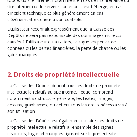
totale, du site internet notamment en cas de maintenance du
site internet ou du serveur sur lequel il est hébergé, en cas
d’incident technique et plus généralement en cas
d’évènement extérieur à son contrôle.
L’utilisateur reconnaît expressément que la Caisse des
Dépôts ne sera pas responsable des dommages indirects
causés à l’utilisateur ou aux tiers, tels que les pertes de
données ou les pertes financières, la perte de chance ou les
gains manqués.
2. Droits de propriété intellectuelle
La Caisse des Dépôts détient tous les droits de propriété
intellectuelle relatifs au site internet, lequel comprend
notamment sa structure générale, les textes, images,
dessins, graphismes, ou détient tous les droits nécessaires à
son utilisation.
La Caisse des Dépôts est également titulaire des droits de
propriété intellectuelle relatifs à l’ensemble des signes
distinctifs, logos et marques figurant sur le présent site