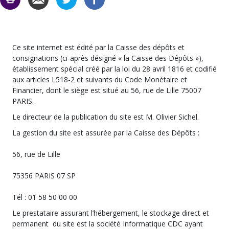
Ce site internet est édité par la Caisse des dépôts et
consignations (ci-après désigné « la Caisse des Dépôts »),
établissement spécial créé par la loi du 28 avril 1816 et codifié
aux articles L518-2 et suivants du Code Monétaire et
Financier, dont le siège est situé au 56, rue de Lille 75007
PARIS.
Le directeur de la publication du site est M. Olivier Sichel.
La gestion du site est assurée par la Caisse des Dépôts :
56, rue de Lille
75356 PARIS 07 SP
Tél : 01 58 50 00 00
Le prestataire assurant l’hébergement, le stockage direct et
permanent du site est la société Informatique CDC ayant