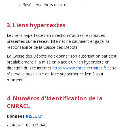
diffusés en dehors du site.
3. Liens hypertextes
Les liens hypertextes en direction d’autres ressources
présentes sur le réseau Internet ne sauraient engager la
responsabilité de la Caisse des Dépôts.
La Caisse des Dépôts doit donner son autorisation par écrit
préalablement à la mise en place d’un lien hypertexte en
direction du site internet
https://www.cnracl.retraites.fr
et se
réserve la possibilité de faire supprimer ce lien à tout
moment.
4. Numéros d'identification de la
CNRACL
Données
INSEE
- SIREN : 180 035 040