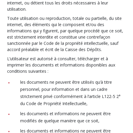
internet, ou détient tous les droits nécessaires à leur
utilisation.
Toute utilisation ou reproduction, totale ou partielle, du site
internet, des éléments qui le composent et/ou des
informations qui y figurent, par quelque procédé que ce soit,
est strictement interdite et constitue une contrefaçon
sanctionnée par le Code de la propriété intellectuelle, sauf
accord préalable et écrit de la Caisse des Dépôts.
L’utilisateur est autorisé à consulter, télécharger et à
imprimer les documents et informations disponibles aux
conditions suivantes :
les documents ne peuvent être utilisés qu’à titre
personnel, pour information et dans un cadre
strictement privé conformément à l’article L122-5 2°
du Code de Propriété Intellectuelle,
les documents et informations ne peuvent être
modifiés de quelque manière que ce soit,
les documents et informations ne peuvent être