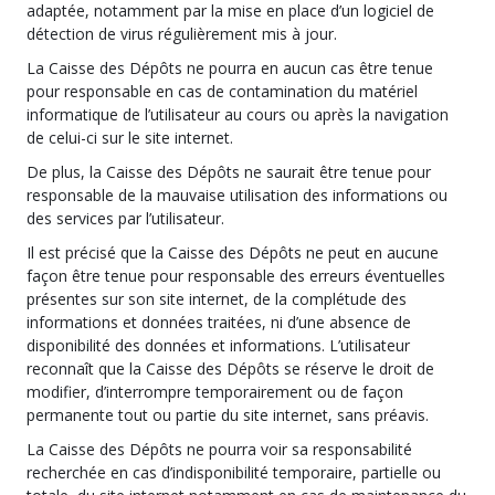
adaptée, notamment par la mise en place d’un logiciel de
détection de virus régulièrement mis à jour.
La Caisse des Dépôts ne pourra en aucun cas être tenue
pour responsable en cas de contamination du matériel
informatique de l’utilisateur au cours ou après la navigation
de celui-ci sur le site internet.
De plus, la Caisse des Dépôts ne saurait être tenue pour
responsable de la mauvaise utilisation des informations ou
des services par l’utilisateur.
Il est précisé que la Caisse des Dépôts ne peut en aucune
façon être tenue pour responsable des erreurs éventuelles
présentes sur son site internet, de la complétude des
informations et données traitées, ni d’une absence de
disponibilité des données et informations. L’utilisateur
reconnaît que la Caisse des Dépôts se réserve le droit de
modifier, d’interrompre temporairement ou de façon
permanente tout ou partie du site internet, sans préavis.
La Caisse des Dépôts ne pourra voir sa responsabilité
recherchée en cas d’indisponibilité temporaire, partielle ou