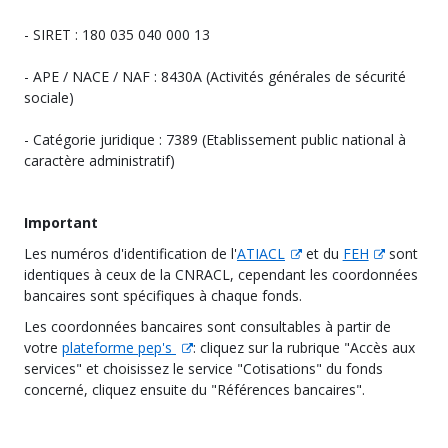
- SIRET : 180 035 040 000 13
- APE / NACE / NAF : 8430A (Activités générales de sécurité
sociale)
- Catégorie juridique : 7389 (Etablissement public national à
caractère administratif)
Important
Les numéros d'identification de l'
ATIACL
et du
FEH
sont
identiques à ceux de la CNRACL, cependant les coordonnées
bancaires sont spécifiques à chaque fonds.
Les coordonnées bancaires sont consultables à partir de
votre
plateforme pep's
: cliquez sur la rubrique "Accès aux
services" et choisissez le service "Cotisations" du fonds
concerné, cliquez ensuite du "Références bancaires".