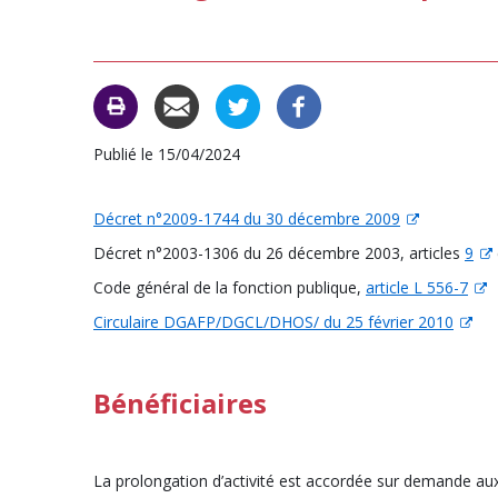
Publié le 15/04/2024
Décret n°2009-1744 du 30 décembre 2009
Décret n°2003-1306 du 26 décembre 2003, articles
9
Code général de la fonction publique,
article L 556-7
Circulaire DGAFP/DGCL/DHOS/ du 25 février 2010
Bénéficiaires
La prolongation d’activité est accordée sur demande aux f