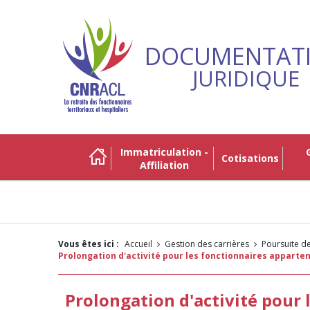
DOCUMENTAT
JURIDIQUE
Immatriculation -
Gestio
Cotisations
Affiliation
Vous êtes ici :
Accueil
Gestion des carrières
Poursuite de
Prolongation d'activité pour les fonctionnaires apparten
Prolongation d'activité pour 