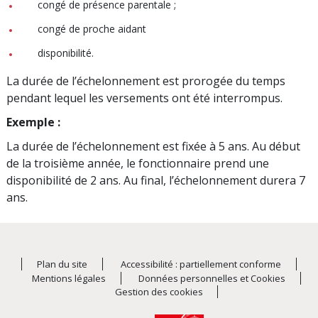
congé de présence parentale ;
congé de proche aidant
disponibilité.
La durée de l’échelonnement est prorogée du temps
pendant lequel les versements ont été interrompus.
Exemple :
La durée de l’échelonnement est fixée à 5 ans. Au début
de la troisième année, le fonctionnaire prend une
disponibilité de 2 ans. Au final, l’échelonnement durera 7
ans.
Plan du site
Accessibilité : partiellement conforme
Mentions légales
Données personnelles et Cookies
Gestion des cookies