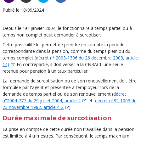
Publié le 18/09/2024
Depuis le 1er janvier 2004, le fonctionnaire à temps partiel ou à
temps non complet peut demander à surcotiser.
Cette possibilité lui permet de prendre en compte la période
correspondante dans la pension, comme du temps plein ou du
temps complet
(décret n° 2003-1306 du 26 décembre 2003, article
14)
. En contrepartie, il doit verser à la CNRACL une seule
retenue pour pension à un taux particulier.
La demande de surcotisation ou de son renouvellement doit être
formulée par l'agent et présentée à l’employeur lors de la
demande de temps partiel ou de son renouvellement (
décret
n°2004-777 du 29 juillet 2004, article 4
et
décret n°82-1003 du
23 novembre 1982, article 4-2
).
Durée maximale de surcotisation
La prise en compte de cette durée non travaillée dans la pension
est limitée à 4 trimestres. Par conséquent, le temps maximum