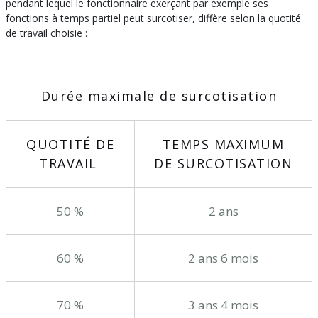
pendant lequel le fonctionnaire exerçant par exemple ses
fonctions à temps partiel peut surcotiser, diffère selon la quotité
de travail choisie :
Durée maximale de surcotisation
QUOTITÉ DE
TEMPS MAXIMUM
TRAVAIL
DE SURCOTISATION
50 %
2 ans
60 %
2 ans 6 mois
70 %
3 ans 4 mois