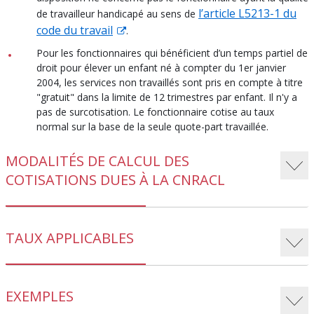
l’article L5213-1 du
de travailleur handicapé au sens de
code du travail
.
Pour les fonctionnaires qui bénéficient d’un temps partiel de
droit pour élever un enfant né à compter du 1er janvier
2004, les services non travaillés sont pris en compte à titre
"gratuit" dans la limite de 12 trimestres par enfant. Il n'y a
pas de surcotisation. Le fonctionnaire cotise au taux
normal sur la base de la seule quote-part travaillée.
MODALITÉS DE CALCUL DES
COTISATIONS DUES À LA CNRACL
TAUX APPLICABLES
EXEMPLES