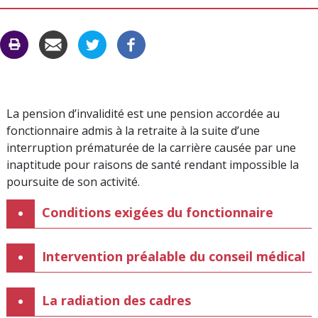
CARAC
C
La pension d’invalidité est une pension accordée au
fonctionnaire admis à la retraite à la suite d’une
interruption prématurée de la carrière causée par une
inaptitude pour raisons de santé rendant impossible la
poursuite de son activité.
Conditions exigées du fonctionnaire
Intervention préalable du conseil médical
La radiation des cadres