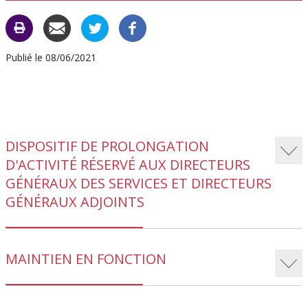
CARAC
C
Publié le 08/06/2021
DISPOSITIF DE PROLONGATION
D'ACTIVITÉ RÉSERVÉ AUX DIRECTEURS
GÉNÉRAUX DES SERVICES ET DIRECTEURS
GÉNÉRAUX ADJOINTS
MAINTIEN EN FONCTION