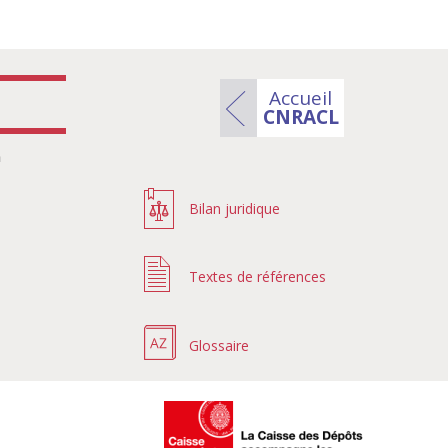
Accueil
CNRACL
n
Bilan juridique
Textes de références
Glossaire