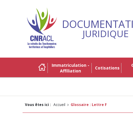
DOCUMENTAT
JURIDIQUE
Immatriculation -
Gestio
Cotisations
Affiliation
Vous êtes ici :
Accueil
Glossaire : Lettre F