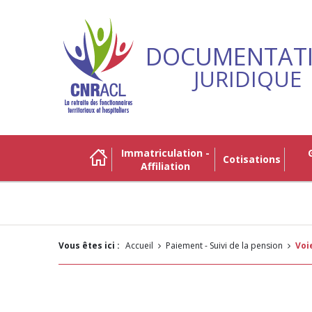
DOCUMENTAT
JURIDIQUE
Immatriculation -
Gestio
Cotisations
Affiliation
Vous êtes ici :
Accueil
Paiement - Suivi de la pension
Vo