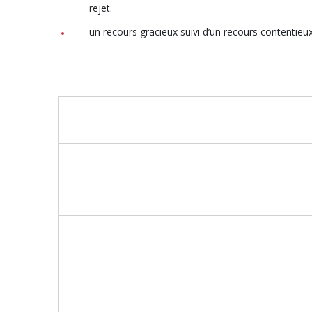
rejet.
un recours gracieux suivi d’un recours contentieux 