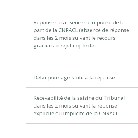
Réponse ou absence de réponse de la
part de la CNRACL (absence de réponse
dans les 2 mois suivant le recours
gracieux = rejet implicite)
Délai pour agir suite à la réponse
Recevabilité de la saisine du Tribunal
dans les 2 mois suivant la réponse
explicite ou implicite de la CNRACL