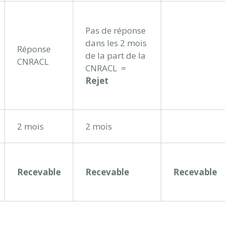
Pas de réponse
dans les 2 mois
Réponse
de la part de la
CNRACL
CNRACL =
Rejet
2 mois
2 mois
Recevable
Recevable
Recevable