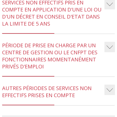
SERVICES NON EFFECTIFS PRIS EN
COMPTE EN APPLICATION D'UNE LOI OU
D'UN DÉCRET EN CONSEIL D'ETAT DANS
LA LIMITE DE 5 ANS
PÉRIODE DE PRISE EN CHARGE PAR UN
CENTRE DE GESTION OU LE CNFPT DES
FONCTIONNAIRES MOMENTANÉMENT
PRIVÉS D'EMPLOI
AUTRES PÉRIODES DE SERVICES NON
EFFECTIFS PRISES EN COMPTE