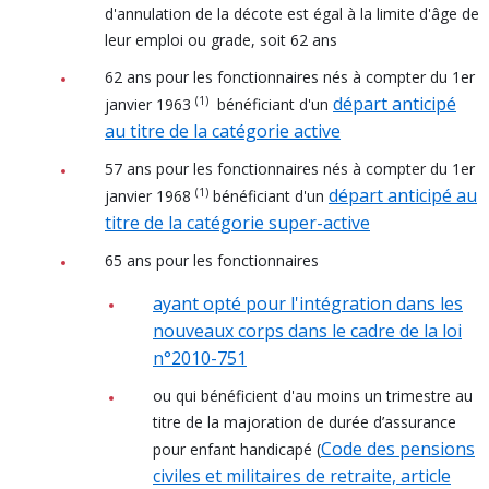
d'annulation de la décote est égal à la limite d'âge de
leur emploi ou grade, soit 62 ans
62 ans pour les fonctionnaires nés à compter du 1er
départ anticipé
(1)
janvier 1963
bénéficiant d'un
au titre de la catégorie active
57 ans pour les fonctionnaires nés à compter du 1er
départ anticipé au
(1)
janvier 1968
bénéficiant d'un
titre de la catégorie super-active
65 ans pour les fonctionnaires
ayant opté pour l'intégration dans les
nouveaux corps dans le cadre de la loi
n°2010-751
ou qui bénéficient d'au moins un trimestre au
titre de la majoration de durée d’assurance
Code des pensions
pour enfant handicapé (
civiles et militaires de retraite, article