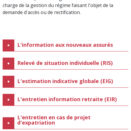
charge de la gestion du régime faisant l'objet de la
demande d'accès ou de rectification.
L'information aux nouveaux assurés
Relevé de situation individuelle (RIS)
L'estimation indicative globale (EIG)
L'entretien information retraite (EIR)
L'entretien en cas de projet
d'expatriation