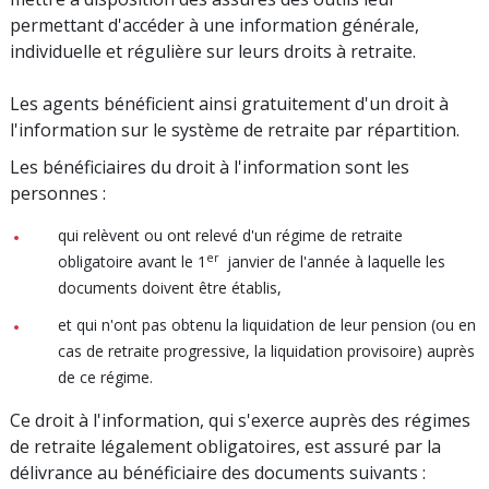
permettant d'accéder à une information générale,
individuelle et régulière sur leurs droits à retraite.
Les agents bénéficient ainsi gratuitement d'un droit à
l'information sur le système de retraite par répartition.
Les bénéficiaires du droit à l'information sont les
personnes :
qui relèvent ou ont relevé d'un régime de retraite
er
obligatoire avant le 1
janvier de l'année à laquelle les
documents doivent être établis,
et qui n'ont pas obtenu la liquidation de leur pension (ou en
cas de retraite progressive, la liquidation provisoire) auprès
de ce régime.
Ce droit à l'information, qui s'exerce auprès des régimes
de retraite légalement obligatoires, est assuré par la
délivrance au bénéficiaire des documents suivants :