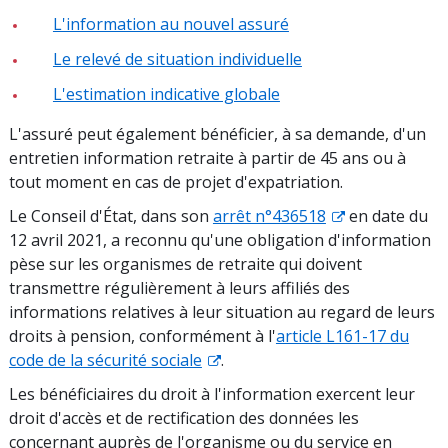
L'information au nouvel assuré
Le relevé de situation individuelle
L'estimation indicative globale
L'assuré peut également bénéficier, à sa demande, d'un
entretien information retraite à partir de 45 ans ou à
tout moment en cas de projet d'expatriation.
Le Conseil d'État, dans son
arrêt n°436518
en date du
12 avril 2021, a reconnu qu'une obligation d'information
pèse sur les organismes de retraite qui doivent
transmettre régulièrement à leurs affiliés des
informations relatives à leur situation au regard de leurs
droits à pension, conformément à l'
article L161-17 du
code de la sécurité sociale
.
Les bénéficiaires du droit à l'information exercent leur
droit d'accès et de rectification des données les
concernant auprès de l'organisme ou du service en